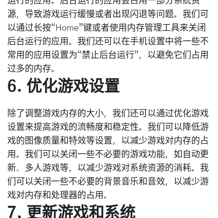
运行的应用。后台运行的应用会占用一部分系统资
源，导致游戏运行缓慢或者出现闪退等问题。我们可
以通过长按“Home”键或者使用内存管理工具来关闭
后台运行的应用。我们还可以在手机设置中将一些不
常用的应用设置为“禁止后台运行”，以避免它们占用
过多的内存。
6. 优化游戏设置
除了调整游戏内存的大小，我们还可以通过优化游戏
设置来提高游戏的流畅度和稳定性。我们可以降低游
戏的图像质量和特效等设置，以减少游戏对内存的占
用。我们可以关闭一些不必要的游戏功能，如自动更
新、多人游戏等，以减少游戏对系统资源的消耗。我
们可以关闭一些不必要的背景音乐和音效，以减少游
戏对内存和处理器的占用。
7. 更新游戏和系统