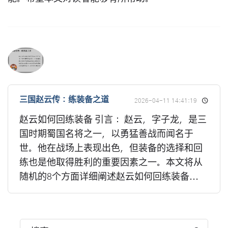
三国赵云传：练装备之道
2026-04-11 14:41:19
赵云如何回练装备 引言： 赵云，字子龙，是三
国时期蜀国名将之一，以勇猛善战而闻名于
世。他在战场上表现出色，但装备的选择和回
练也是他取得胜利的重要因素之一。本文将从
随机的8个方面详细阐述赵云如何回练装备...