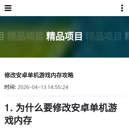
目
精品项目
精品项目
精品项目
修改安卓单机游戏内存攻略
时间
2026-04-13 14:55:24
1. 为什么要修改安卓单机游
戏内存