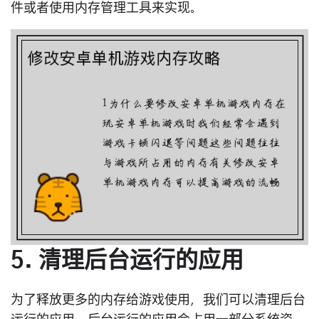
件或者使用内存管理工具来实现。
5. 清理后台运行的应用
为了释放更多的内存给游戏使用，我们可以清理后台