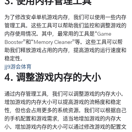
3. 使用内存管理工具
为了修改安卓单机游戏内存，我们可以使用一些内存
管理工具。这些工具可以帮助我们监控和调整游戏的
内存使用情况。其中，最常用的工具是“Game
Booster”和“Memory Cleaner”等。这些工具可以帮
助我们释放游戏占用的内存，提高游戏的运行速度和
稳定性。
jj9游会体育
4. 调整游戏内存的大小
通过内存管理工具，我们可以调整游戏的内存大小。
增加游戏的内存大小可以提高游戏的流畅度和稳定
性，但也会占用更多的系统资源。我们可以根据自己
的手机配置和游戏需求，适当地增加游戏的内存大
小。增加游戏内存的大小可以通过修改游戏的配置文