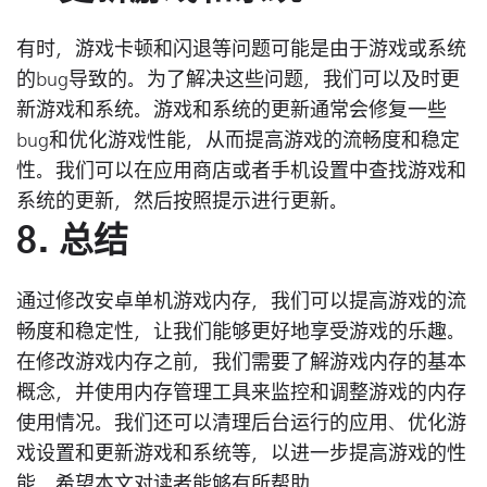
有时，游戏卡顿和闪退等问题可能是由于游戏或系统
的bug导致的。为了解决这些问题，我们可以及时更
新游戏和系统。游戏和系统的更新通常会修复一些
bug和优化游戏性能，从而提高游戏的流畅度和稳定
性。我们可以在应用商店或者手机设置中查找游戏和
系统的更新，然后按照提示进行更新。
8. 总结
通过修改安卓单机游戏内存，我们可以提高游戏的流
畅度和稳定性，让我们能够更好地享受游戏的乐趣。
在修改游戏内存之前，我们需要了解游戏内存的基本
概念，并使用内存管理工具来监控和调整游戏的内存
使用情况。我们还可以清理后台运行的应用、优化游
戏设置和更新游戏和系统等，以进一步提高游戏的性
能。希望本文对读者能够有所帮助。