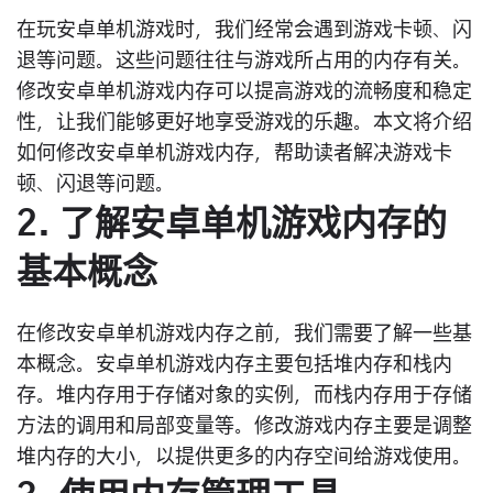
在玩安卓单机游戏时，我们经常会遇到游戏卡顿、闪
退等问题。这些问题往往与游戏所占用的内存有关。
修改安卓单机游戏内存可以提高游戏的流畅度和稳定
性，让我们能够更好地享受游戏的乐趣。本文将介绍
如何修改安卓单机游戏内存，帮助读者解决游戏卡
顿、闪退等问题。
2. 了解安卓单机游戏内存的
基本概念
在修改安卓单机游戏内存之前，我们需要了解一些基
本概念。安卓单机游戏内存主要包括堆内存和栈内
存。堆内存用于存储对象的实例，而栈内存用于存储
方法的调用和局部变量等。修改游戏内存主要是调整
堆内存的大小，以提供更多的内存空间给游戏使用。