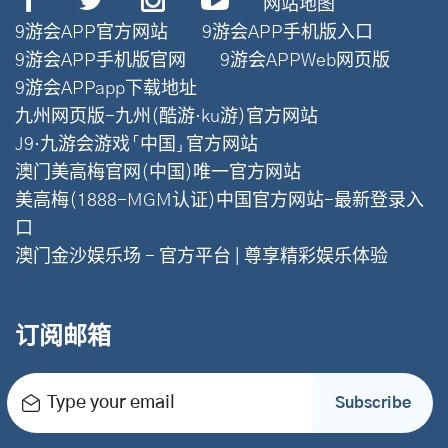
网站地图
9游会APP官方网站
9游会APP手机版入口
9游会APP手机版官网
9游会APPWeb网页版
9游会APPapp下载地址
九州网页版-九州(酷游·ku游)官方网站
J9·九游会游戏「中国」官方网站
澳门美高梅官网(中国)唯一官方网站
美高梅(1888-MGM认证)中国官方网站-最新登录入
口
澳门金沙娱乐场 - 官方平台 | 尊享精彩娱乐体验
订阅邮箱
Type your email
Subscribe