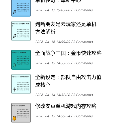
单机传奇：革新中心
2026-04-17 15:03:08
3 Comments
判断朋友是云玩家还是单机：
方法解析
2026-04-16 14:55:09
3 Comments
全面战争三国：金币快速攻略
2026-04-15 14:33:55
3 Comments
全新设定：部队自由攻击力值
成核心
2026-04-14 14:32:28
3 Comments
修改安卓单机游戏内存攻略
2026-04-13 14:55:24
3 Comments