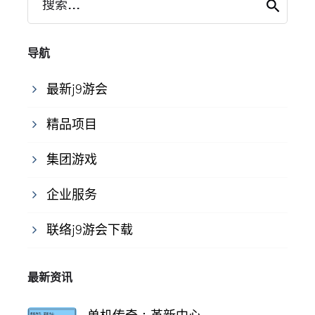
搜索...
导航
最新j9游会
精品项目
集团游戏
企业服务
联络j9游会下载
最新资讯