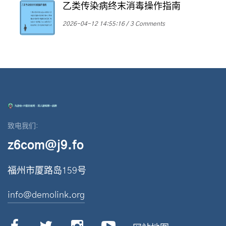
乙类传染病终末消毒操作指南
2026-04-12 14:55:16
3 Comments
致电我们:
z6com@j9.fo
福州市厦路岛159号
info@demolink.org