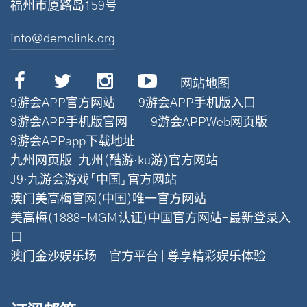
福州市厦路岛159号
info@demolink.org
网站地图
9游会APP官方网站
9游会APP手机版入口
9游会APP手机版官网
9游会APPWeb网页版
9游会APPapp下载地址
九州网页版-九州(酷游·ku游)官方网站
J9·九游会游戏「中国」官方网站
澳门美高梅官网(中国)唯一官方网站
美高梅(1888-MGM认证)中国官方网站-最新登录入
口
澳门金沙娱乐场 - 官方平台 | 尊享精彩娱乐体验