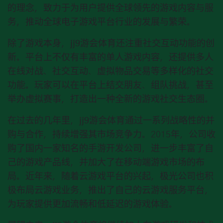
的理念，致力于为用户提供全球领先的游戏内容与服
务，推动全球电子游戏平台行业的发展与繁荣。
除了游戏本身，
jj9游会体育
还注重社交互动功能的创
新。平台上不仅有丰富的单人游戏内容，还提供多人
在线对战、社交互动、虚拟物品交易等多样化的社交
功能。玩家可以在平台上结交朋友、组队挑战，甚至
举办虚拟赛事，打造出一种全新的游戏社交生态圈。
在过去的几年里，
jj9游会体育
通过一系列战略性的并
购与合作，持续增强其市场竞争力。2015年，公司收
购了国内一家知名的手游开发公司，进一步丰富了自
己的游戏产品线，并加大了在移动端游戏市场的布
局。近年来，随着云游戏平台的兴起，极光公司也积
极布局云游戏业务，推出了自己的云游戏服务平台，
为玩家提供更加流畅和低延迟的游戏体验。