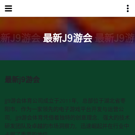
新J9游会
最新J9游会
最新J9
最新j9游会
jj9游会体育
公司成立于2011年，总部位于湖北省枣
阳市。作为一家领先的电子游戏平台开发与运营公
司，
jj9游会体育
凭借着独特的创意理念、强大的技术
研发团队及卓越的市场洞察力，迅速崛起并在行业中