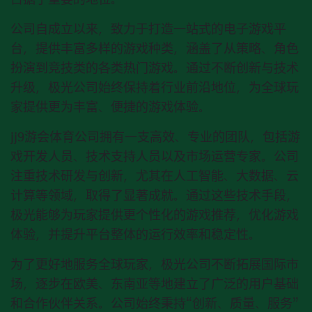
占据了重要的地位。
公司自成立以来，致力于打造一站式的电子游戏平
台，提供丰富多样的游戏种类，涵盖了从策略、角色
扮演到竞技类的各类热门游戏。通过不断创新与技术
升级，极光公司始终保持着行业前沿地位，为全球玩
家提供更为丰富、便捷的游戏体验。
jj9游会体育
公司拥有一支高效、专业的团队，包括游
戏开发人员、技术支持人员以及市场运营专家。公司
注重技术研发与创新，尤其在人工智能、大数据、云
计算等领域，取得了显著成就。通过这些技术手段，
极光能够为玩家提供更个性化的游戏推荐，优化游戏
体验，并提升平台整体的运行效率和稳定性。
为了更好地服务全球玩家，极光公司不断拓展国际市
场，逐步在欧美、东南亚等地建立了广泛的用户基础
和合作伙伴关系。公司始终秉持“创新、质量、服务”