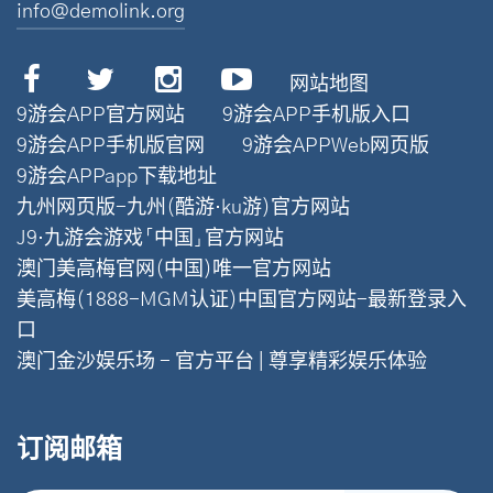
info@demolink.org
网站地图
9游会APP官方网站
9游会APP手机版入口
9游会APP手机版官网
9游会APPWeb网页版
9游会APPapp下载地址
九州网页版-九州(酷游·ku游)官方网站
J9·九游会游戏「中国」官方网站
澳门美高梅官网(中国)唯一官方网站
美高梅(1888-MGM认证)中国官方网站-最新登录入
口
澳门金沙娱乐场 - 官方平台 | 尊享精彩娱乐体验
订阅邮箱