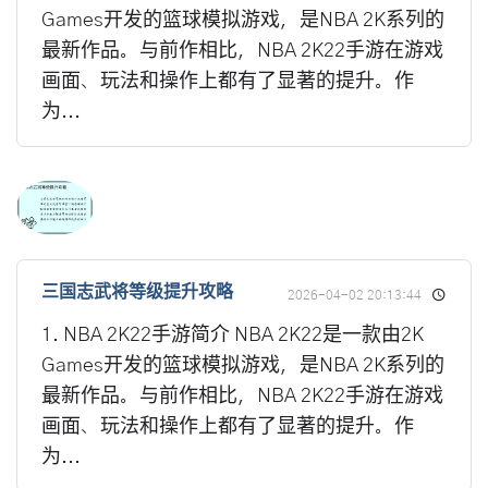
Games开发的篮球模拟游戏，是NBA 2K系列的
最新作品。与前作相比，NBA 2K22手游在游戏
画面、玩法和操作上都有了显著的提升。作
为...
三国志武将等级提升攻略
2026-04-02 20:13:44
1. NBA 2K22手游简介 NBA 2K22是一款由2K
Games开发的篮球模拟游戏，是NBA 2K系列的
最新作品。与前作相比，NBA 2K22手游在游戏
画面、玩法和操作上都有了显著的提升。作
为...