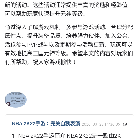
新的活动。这些活动通常提供丰富的奖励和经验值，
可以帮助玩家快速提升元神等级。
通过深入了解游戏机制、多参与游戏活动、合理分配
属性点、提升装备品质、培养强力伙伴、加入公会、
活跃参与PVP战斗以及定期参与活动更新，玩家可以
有效地提高三国元神等级。希望本文的内容对玩家们
有所帮助，祝大家游戏愉快！
NBA 2K22手游：完美自我表演
2026-03-23 14:36:05
1. NBA 2K22手游简介 NBA 2K22是一款由2K