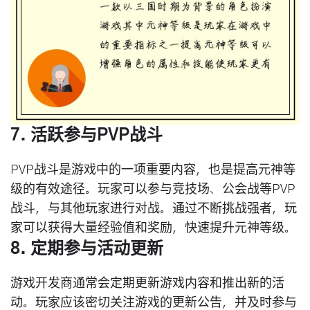
7. 活跃参与PVP战斗
PVP战斗是游戏中的一项重要内容，也是提高元神等
级的有效途径。玩家可以参与竞技场、公会战等PVP
战斗，与其他玩家进行对战。通过不断挑战强者，玩
家可以获得大量经验值和奖励，快速提升元神等级。
8. 定期参与活动更新
游戏开发商通常会定期更新游戏内容和推出新的活
动。玩家应该密切关注游戏的更新公告，并及时参与